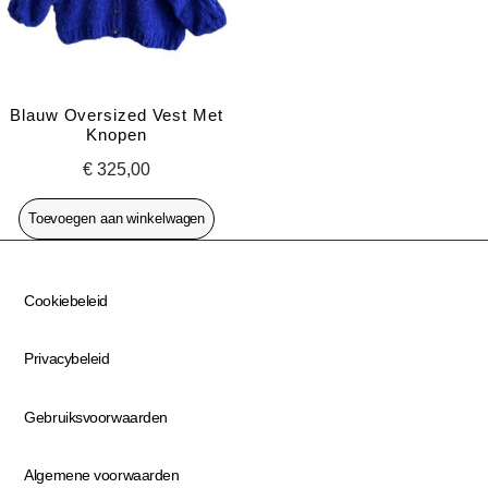
Blauw Oversized Vest Met
Knopen
€
325,00
Toevoegen aan winkelwagen
Cookiebeleid
Privacybeleid
Gebruiksvoorwaarden
Algemene voorwaarden