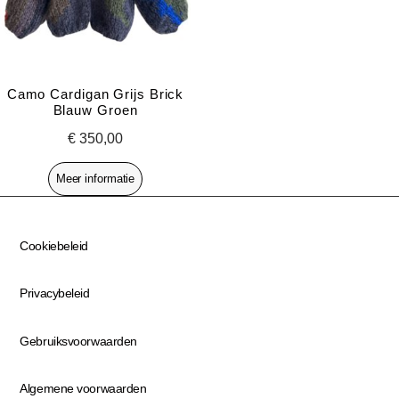
Camo Cardigan Grijs Brick
Blauw Groen
€
350,00
Meer informatie
Cookiebeleid
Privacybeleid
Gebruiksvoorwaarden
Algemene voorwaarden