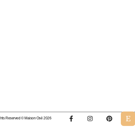
ights Reserved © Maison Osé 2026