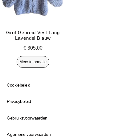
Grof Gebreid Vest Lang
Lavendel Blauw
€
305,00
Meer informatie
Cookiebeleid
Privacybeleid
Gebruiksvoorwaarden
Algemene voorwaarden