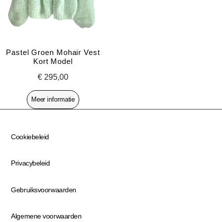
Pastel Groen Mohair Vest
Kort Model
€
295,00
Meer informatie
Cookiebeleid
Privacybeleid
Gebruiksvoorwaarden
Algemene voorwaarden