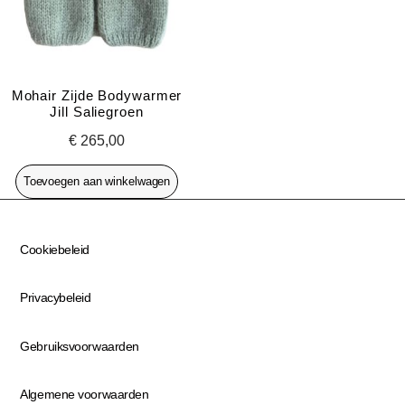
Mohair Zijde Bodywarmer
Jill Saliegroen
€
265,00
Toevoegen aan winkelwagen
Cookiebeleid
Privacybeleid
Gebruiksvoorwaarden
Algemene voorwaarden