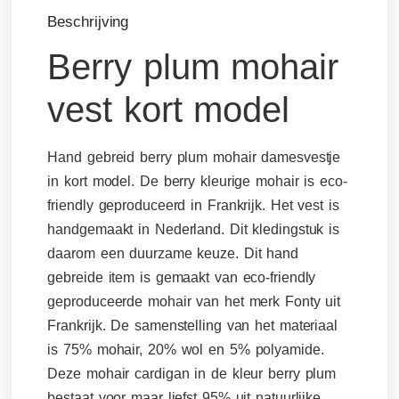
Beschrijving
Berry plum mohair
vest kort model
Hand gebreid berry plum mohair damesvestje
in kort model. De berry kleurige mohair is eco-
friendly geproduceerd in Frankrijk. Het vest is
handgemaakt in Nederland. Dit kledingstuk is
daarom een duurzame keuze. Dit hand
gebreide item is gemaakt van eco-friendly
geproduceerde mohair van het merk Fonty uit
Frankrijk. De samenstelling van het materiaal
is 75% mohair, 20% wol en 5% polyamide.
Deze mohair cardigan in de kleur berry plum
bestaat voor maar liefst 95% uit natuurlijke