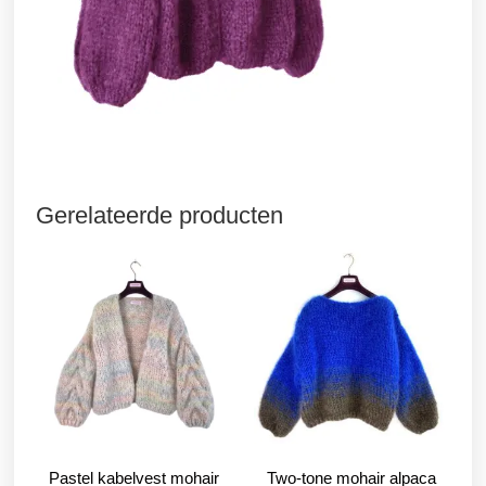
Gerelateerde producten
Pastel kabelvest mohair
Two-tone mohair alpaca