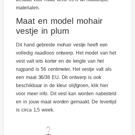
materialen.
Maat en model mohair
vestje in plum
Dit hand gebreide mohair vestje heeft een
volledig naadloos ontwerp. Het model van het
vest valt iets korter en de lengte van het
rugpand is 56 centimeter. Het vestje valt als
een maat 36/38 EU. Dit ontwerp is ook
b
eschikbaar in de kleur olijfgroen, klik hier
voor meer info
. Dit vest kan worden nabesteld
en in jouw maat worden gemaakt. De levertijd
is circa 1,5 week.