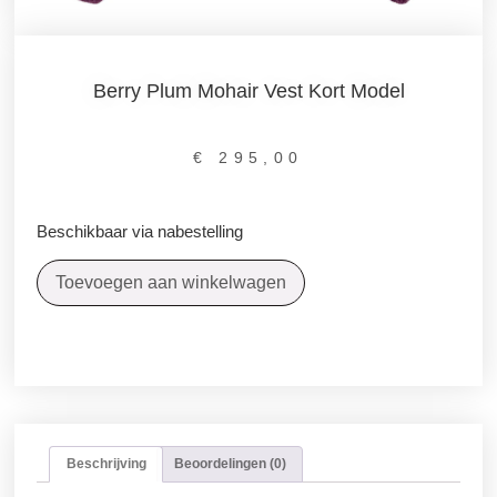
Berry Plum Mohair Vest Kort Model
€
295,00
Beschikbaar via nabestelling
Toevoegen aan winkelwagen
Beschrijving
Beoordelingen (0)