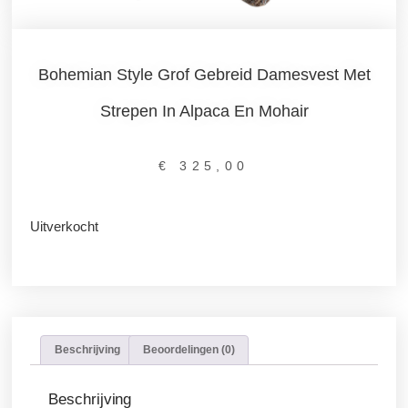
Bohemian Style Grof Gebreid Damesvest Met
Strepen In Alpaca En Mohair
€
325,00
Uitverkocht
Beschrijving
Beoordelingen (0)
Beschrijving