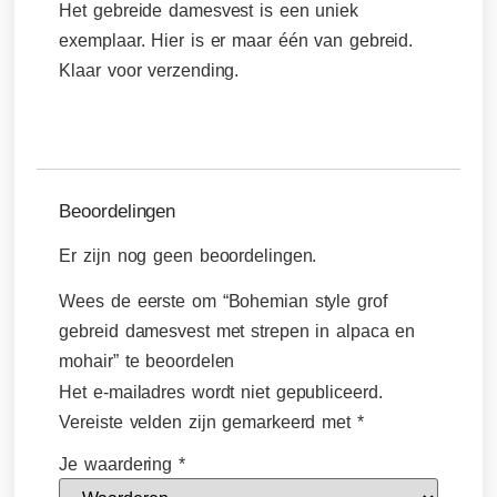
Het gebreide damesvest is een uniek
exemplaar. Hier is er maar één van gebreid.
Klaar voor verzending.
Beoordelingen
Er zijn nog geen beoordelingen.
Wees de eerste om “Bohemian style grof
gebreid damesvest met strepen in alpaca en
mohair” te beoordelen
Het e-mailadres wordt niet gepubliceerd.
Vereiste velden zijn gemarkeerd met
*
Je waardering
*