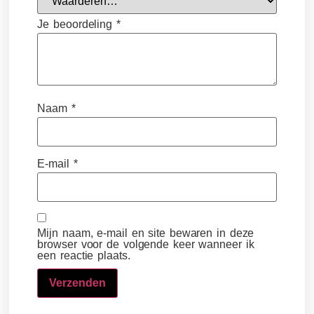
Je beoordeling
*
Naam
*
E-mail
*
Mijn naam, e-mail en site bewaren in deze
browser voor de volgende keer wanneer ik
een reactie plaats.