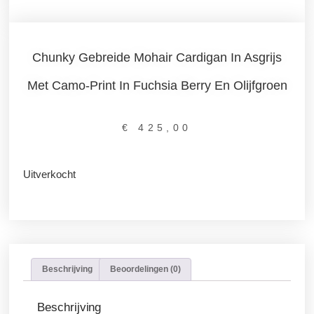
Chunky Gebreide Mohair Cardigan In Asgrijs
Met Camo-Print In Fuchsia Berry En Olijfgroen
€
425,00
Uitverkocht
Beschrijving
Beoordelingen (0)
Beschrijving