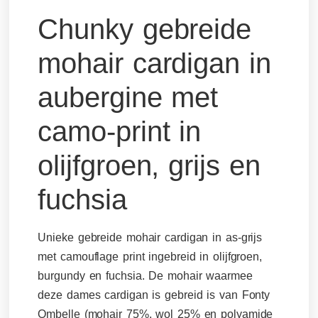
Chunky gebreide
mohair cardigan in
aubergine met
camo-print in
olijfgroen, grijs en
fuchsia
Unieke gebreide mohair cardigan in as-grijs
met camouflage print ingebreid in olijfgroen,
burgundy en fuchsia. De mohair waarmee
deze dames cardigan is gebreid is van Fonty
Ombelle (mohair 75%, wol 25% en polyamide