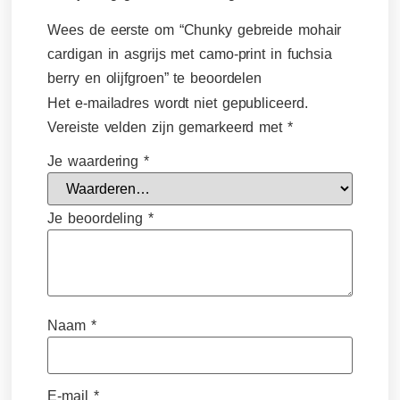
Wees de eerste om “Chunky gebreide mohair
cardigan in asgrijs met camo-print in fuchsia
berry en olijfgroen” te beoordelen
Het e-mailadres wordt niet gepubliceerd.
Vereiste velden zijn gemarkeerd met
*
Je waardering
*
Je beoordeling
*
Naam
*
E-mail
*