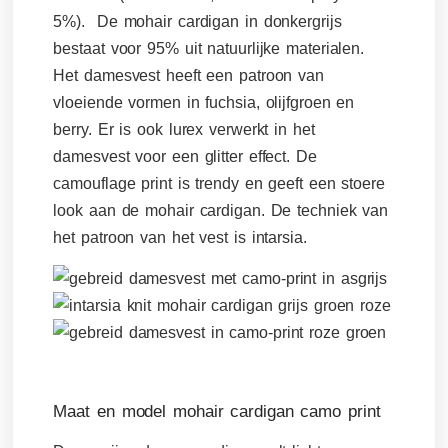
5%). De mohair cardigan in donkergrijs
bestaat voor 95% uit natuurlijke materialen.
Het damesvest heeft een patroon van
vloeiende vormen in fuchsia, olijfgroen en
berry. Er is ook lurex verwerkt in het
damesvest voor een glitter effect. De
camouflage print is trendy en geeft een stoere
look aan de mohair cardigan. De techniek van
het patroon van het vest is intarsia.
Maat en model mohair cardigan camo print