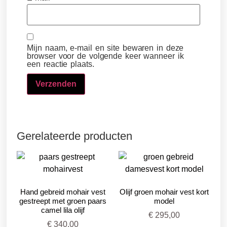
Mijn naam, e-mail en site bewaren in deze
browser voor de volgende keer wanneer ik
een reactie plaats.
Gerelateerde producten
Hand gebreid mohair vest
Olijf groen mohair vest kort
gestreept met groen paars
model
camel lila olijf
€
295,00
€
340,00