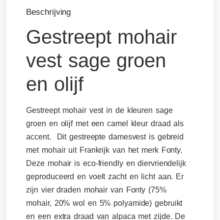
Beschrijving
Gestreept mohair
vest sage groen
en olijf
Gestreept mohair vest in de kleuren sage
groen en olijf met een camel kleur draad als
accent. Dit gestreepte damesvest is gebreid
met mohair uit Frankrijk van het merk Fonty.
Deze mohair is eco-friendly en diervriendelijk
geproduceerd en voelt zacht en licht aan. Er
zijn vier draden mohair van Fonty (75%
mohair, 20% wol en 5% polyamide) gebruikt
en een extra draad van alpaca met zijde. De