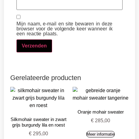
Mijn naam, e-mail en site bewaren in deze
browser voor de volgende keer wanneer ik
een reactie plaats.
Gerelateerde producten
Oranje mohair sweater
Silkmohair sweater in zwart
€
285,00
grijs burgundy lila en roest
€
295,00
Meer informatie