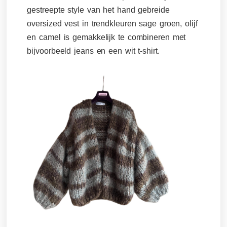
gestreepte style van het hand gebreide
oversized vest in trendkleuren sage groen, olijf
en camel is gemakkelijk te combineren met
bijvoorbeeld jeans en een wit t-shirt.