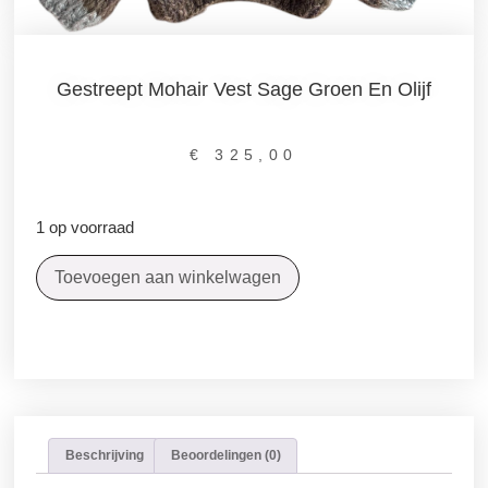
Gestreept Mohair Vest Sage Groen En Olijf
€
325,00
1 op voorraad
Toevoegen aan winkelwagen
Beschrijving
Beoordelingen (0)