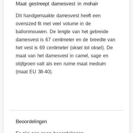
Maat gestreept damesvest in mohair
Dit handgemaakte damesvest heeft een
oversized fit met veel volume in de
ballonmouwen. De lengte van het gebreide
damesvest is 67 centimeter en de breedte van
het vest is 69 centimeter (oksel tot oksel). De
maat van het damesvest in camel, sage en
olijfgroen valt als een ruime maat medium
(maat EU 38-40).
Beoordelingen