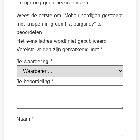
Er zijn nog geen beoordelingen.
Wees de eerste om “Mohair cardigan gestreept
met knopen in groen lila burgundy” te
beoordelen
Het e-mailadres wordt niet gepubliceerd.
Vereiste velden zijn gemarkeerd met
*
Je waardering
*
Je beoordeling
*
Naam
*