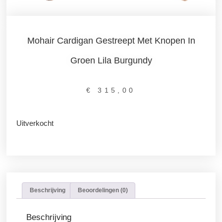
Mohair Cardigan Gestreept Met Knopen In
Groen Lila Burgundy
€
315,00
Uitverkocht
Beschrijving
Beoordelingen (0)
Beschrijving