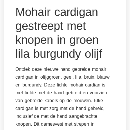
Mohair cardigan
gestreept met
knopen in groen
lila burgundy olijf
Ontdek deze nieuwe hand gebreide mohair
cardigan in olijggroen, geel, lila, bruin, blauw
en burgundy. Deze lichte mohair cardian is
met liefde met de hand gebreid en voorzien
van gebreide kabels op de mouwen. Elke
cardigan is met zorg met de hand gebreid,
inclusief de met de hand aangebrachte
knopen. Dit damesvest met strepen in