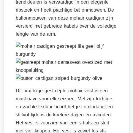
trendkleuren is vervaardigd in een elegante
ribsteek en heeft prachtige ballonmouwen. De
ballonmouwen van deze mohair cardigan zijn
versierd met gebreide kabels over de volledige
lengte van de arm.
Dit prachtige gestreepte mohair vest is een
must-have voor elk seizoen. Met zijn luchtige
en zachte textuur houdt het je comfortabel en
stijlvol tijdens de koelere dagen en avonden.
Het vest is voorzien van een v-hals en sluit
met vier knopen. Het vest is zowel los als