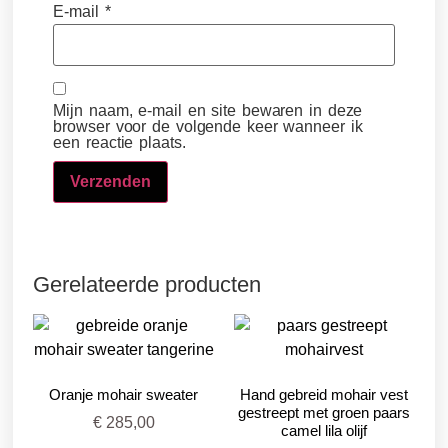
E-mail
*
Mijn naam, e-mail en site bewaren in deze
browser voor de volgende keer wanneer ik
een reactie plaats.
Gerelateerde producten
Oranje mohair sweater
Hand gebreid mohair vest
gestreept met groen paars
€
285,00
camel lila olijf