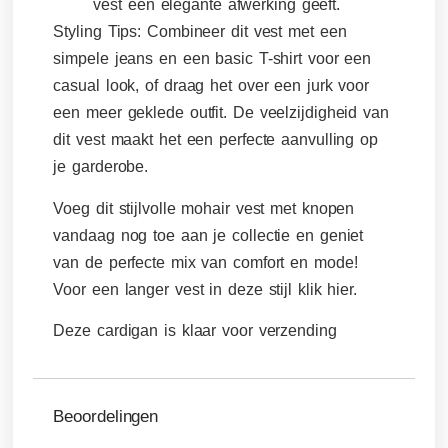
vest een elegante afwerking geeft.
Styling Tips:
Combineer dit vest met een
simpele jeans en een basic T-shirt voor een
casual look, of draag het over een jurk voor
een meer geklede outfit. De veelzijdigheid van
dit vest maakt het een perfecte aanvulling op
je garderobe.
Voeg dit stijlvolle mohair vest met knopen
vandaag nog toe aan je collectie en geniet
van de perfecte mix van comfort en mode!
Voor een langer vest in deze stijl klik hier.
Deze cardigan is klaar voor verzending
Beoordelingen