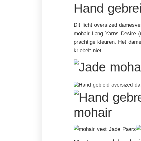
Hand gebrei
Dit licht oversized damesve
mohair Lang Yarns Desire (m
prachtige kleuren. Het dame
kriebelt niet.