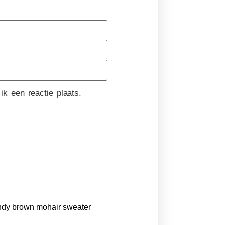
k een reactie plaats.