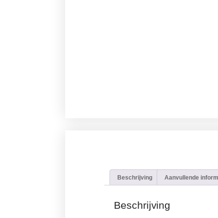
Beschrijving
Aanvullende inform
Beschrijving