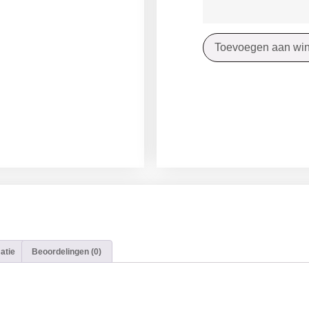
Toevoegen aan wi
atie
Beoordelingen (0)