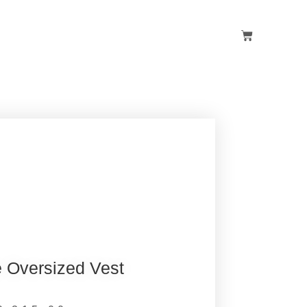
e Oversized Vest