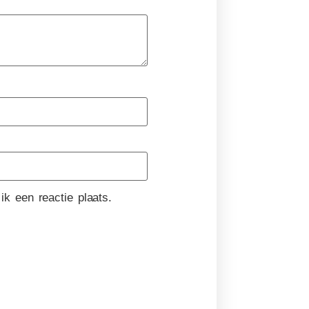
k een reactie plaats.