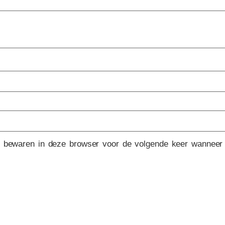
e bewaren in deze browser voor de volgende keer wanneer i