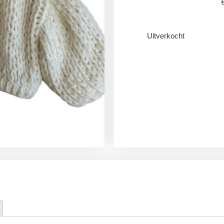
Uitverkocht