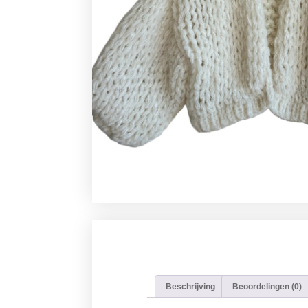
Beschrijving
Beoordelingen (0)