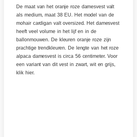
De maat van het oranje roze damesvest valt
als medium, maat 38 EU. Het model van de
mohair cardigan valt oversized. Het damesvest
heeft veel volume in het lijf en in de
ballonmouwen. De kleuren oranje roze zijn
prachtige trendkleuren. De lengte van het roze
alpaca damesvest is circa 56 centimeter. Voor
een variant van dit vest in zwart, wit en grijs,
klik hier.