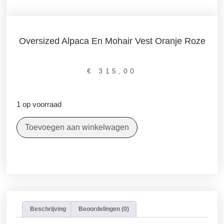
Oversized Alpaca En Mohair Vest Oranje Roze
€
315,00
1 op voorraad
Toevoegen aan winkelwagen
Beschrijving
Beoordelingen (0)