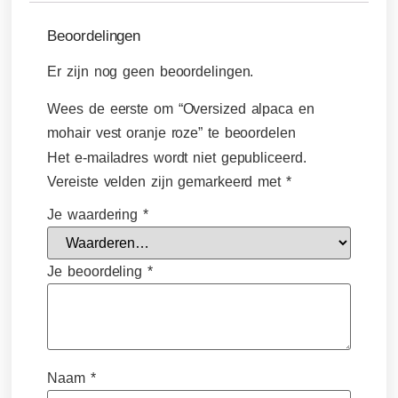
Beoordelingen
Er zijn nog geen beoordelingen.
Wees de eerste om “Oversized alpaca en
mohair vest oranje roze” te beoordelen
Het e-mailadres wordt niet gepubliceerd.
Vereiste velden zijn gemarkeerd met
*
Je waardering
*
Je beoordeling
*
Naam
*