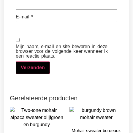
E-mail
*
Mijn naam, e-mail en site bewaren in deze
browser voor de volgende keer wanneer ik
een reactie plaats.
Gerelateerde producten
Mohair sweater bordeaux