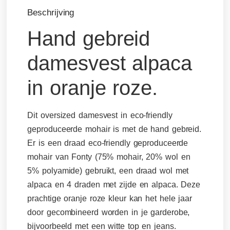
Beschrijving
Hand gebreid
damesvest alpaca
in oranje roze.
Dit oversized damesvest in eco-friendly
geproduceerde mohair is met de hand gebreid.
Er is een draad eco-friendly geproduceerde
mohair van Fonty (75% mohair, 20% wol en
5% polyamide) gebruikt, een draad wol met
alpaca en 4 draden met zijde en alpaca. Deze
prachtige oranje roze kleur kan het hele jaar
door gecombineerd worden in je garderobe,
bijvoorbeeld met een witte top en jeans.