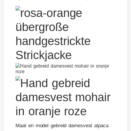
Maat en model gebreid damesvest alpaca