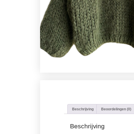
Beschrijving
Beoordelingen (0)
Beschrijving