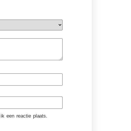
k een reactie plaats.