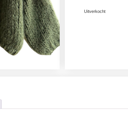
Uitverkocht