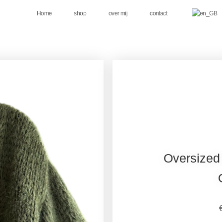
Home
shop
over mij
contact
Oversized 