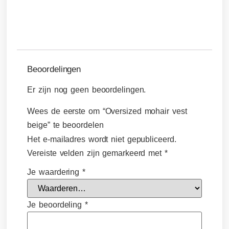
Beoordelingen
Er zijn nog geen beoordelingen.
Wees de eerste om “Oversized mohair vest
beige” te beoordelen
Het e-mailadres wordt niet gepubliceerd.
Vereiste velden zijn gemarkeerd met
*
Je waardering
*
Je beoordeling
*