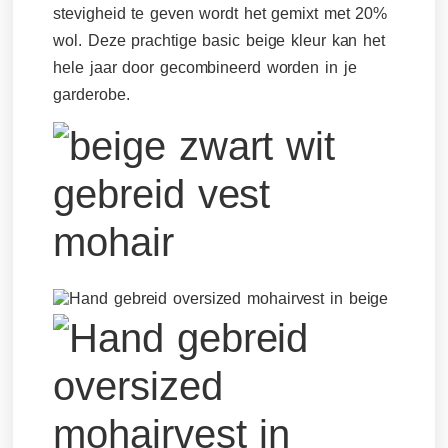
stevigheid te geven wordt het gemixt met 20%
wol. Deze prachtige basic beige kleur kan het
hele jaar door gecombineerd worden in je
garderobe.