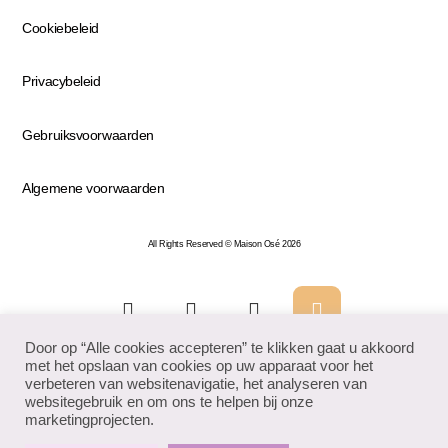
Cookiebeleid
Privacybeleid
Gebruiksvoorwaarden
Algemene voorwaarden
All Rights Reserved © Maison Osé 2026
Door op “Alle cookies accepteren” te klikken gaat u akkoord
met het opslaan van cookies op uw apparaat voor het
verbeteren van websitenavigatie, het analyseren van
websitegebruik en om ons te helpen bij onze
marketingprojecten.