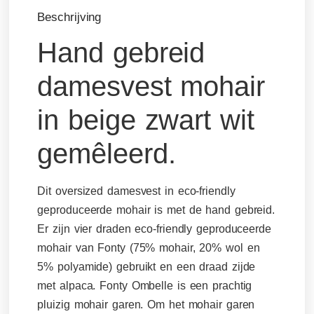
Beschrijving
Hand gebreid
damesvest mohair
in beige zwart wit
gemêleerd.
Dit oversized damesvest in eco-friendly
geproduceerde mohair is met de hand gebreid.
Er zijn vier draden eco-friendly geproduceerde
mohair van Fonty (75% mohair, 20% wol en
5% polyamide) gebruikt en een draad zijde
met alpaca. Fonty Ombelle is een prachtig
pluizig mohair garen. Om het mohair garen