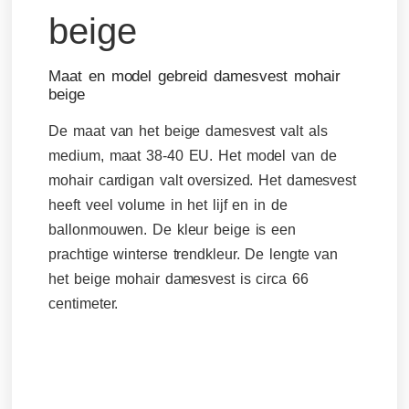
Maat en model gebreid damesvest mohair
beige
De maat van het beige damesvest valt als
medium, maat 38-40 EU. Het model van de
mohair cardigan valt oversized. Het damesvest
heeft veel volume in het lijf en in de
ballonmouwen. De kleur beige is een
prachtige winterse trendkleur. De lengte van
het beige mohair damesvest is circa 66
centimeter.