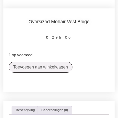
Oversized Mohair Vest Beige
€
295,00
1 op voorraad
Toevoegen aan winkelwagen
Beschrijving
Beoordelingen (0)