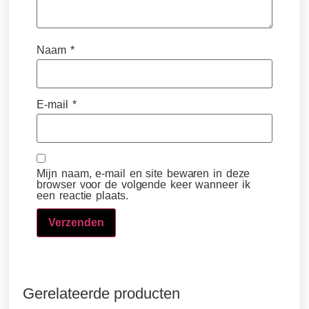
Naam
*
E-mail
*
Mijn naam, e-mail en site bewaren in deze
browser voor de volgende keer wanneer ik
een reactie plaats.
Gerelateerde producten