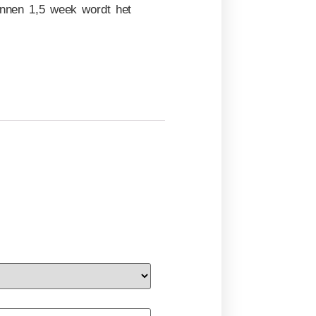
Binnen 1,5 week wordt het