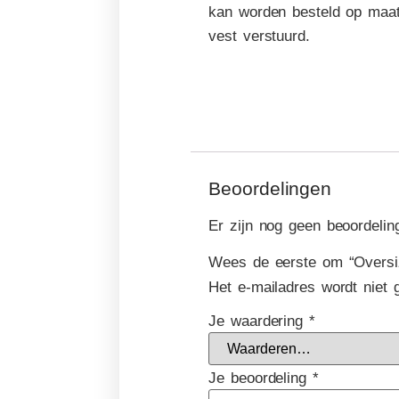
kan worden besteld op maat.
vest verstuurd.
Beoordelingen
Er zijn nog geen beoordelin
Wees de eerste om “Oversiz
Het e-mailadres wordt niet 
Je waardering
*
Je beoordeling
*