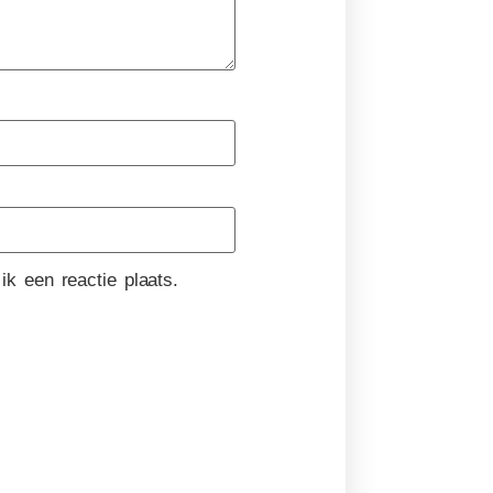
k een reactie plaats.