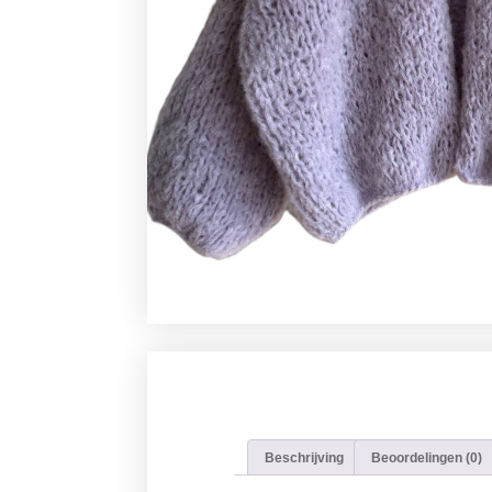
Beschrijving
Beoordelingen (0)