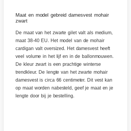
Maat en model gebreid damesvest mohair
zwart
De maat van het zwarte gilet valt als medium,
maat 38-40 EU. Het model van de mohair
cardigan valt oversized. Het damesvest heeft
veel volume in het lijf en in de ballonmouwen.
De kleur zwart is een prachtige winterse
trendkleur. De lengte van het zwarte mohair
damesvest is circa 66 centimeter. Dit vest kan
op maat worden nabesteld, geef je maat en je
lengte door bij je bestelling.