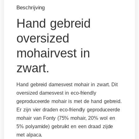
Beschrijving
Hand gebreid
oversized
mohairvest in
zwart.
Hand gebreid damesvest mohair in zwart. Dit
oversized damesvest in eco-friendly
geproduceerde mohair is met de hand gebreid.
Er zijn vier draden eco-friendly geproduceerde
mohair van Fonty (75% mohair, 20% wol en
5% polyamide) gebruikt en een draad zijde
met alpaca.