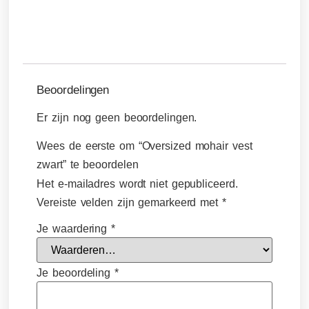
Beoordelingen
Er zijn nog geen beoordelingen.
Wees de eerste om “Oversized mohair vest
zwart” te beoordelen
Het e-mailadres wordt niet gepubliceerd.
Vereiste velden zijn gemarkeerd met
*
Je waardering
*
Je beoordeling
*