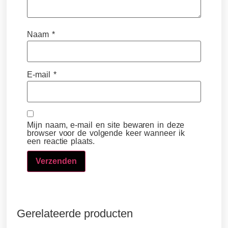
Naam
*
E-mail
*
Mijn naam, e-mail en site bewaren in deze
browser voor de volgende keer wanneer ik
een reactie plaats.
Gerelateerde producten