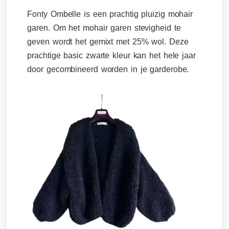
Fonty Ombelle is een prachtig pluizig mohair
garen. Om het mohair garen stevigheid te
geven wordt het gemixt met 25% wol. Deze
prachtige basic zwarte kleur kan het hele jaar
door gecombineerd worden in je garderobe.