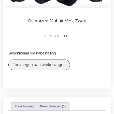
Oversized Mohair Vest Zwart
€
295,00
Beschikbaar via nabestelling
Toevoegen aan winkelwagen
Beschrijving
Beoordelingen (0)