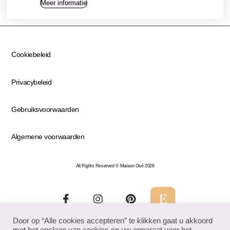
Meer informatie
Cookiebeleid
Privacybeleid
Gebruiksvoorwaarden
Algemene voorwaarden
All Rights Reserved © Maison Osé 2026
Door op “Alle cookies accepteren” te klikken gaat u akkoord