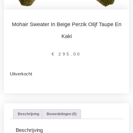
Mohair Sweater In Beige Perzik Olijf Taupe En
Kaki
€
295,00
Uitverkocht
Beschrijving
Beoordelingen (0)
Beschrijving