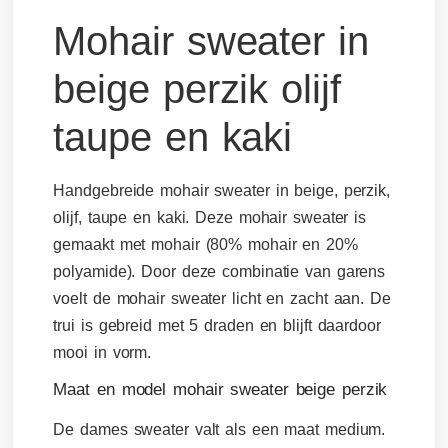
Mohair sweater in
beige perzik olijf
taupe en kaki
Handgebreide mohair sweater in beige, perzik,
olijf, taupe en kaki. Deze mohair sweater is
gemaakt met mohair (80% mohair en 20%
polyamide). Door deze combinatie van garens
voelt de mohair sweater licht en zacht aan. De
trui is gebreid met 5 draden en blijft daardoor
mooi in vorm.
Maat en model mohair sweater beige perzik
De dames sweater valt als een maat medium.