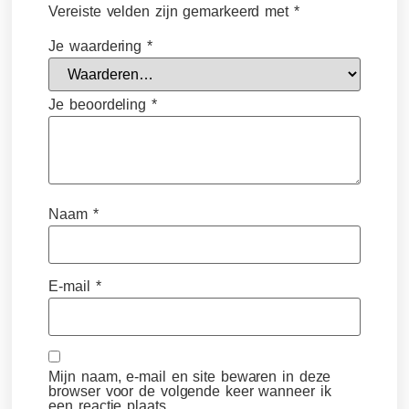
Vereiste velden zijn gemarkeerd met
*
Je waardering
*
Je beoordeling
*
Naam
*
E-mail
*
Mijn naam, e-mail en site bewaren in deze
browser voor de volgende keer wanneer ik
een reactie plaats.