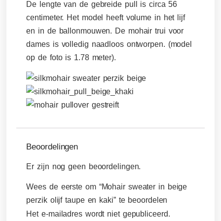
De lengte van de gebreide pull is circa 56
centimeter. Het model heeft volume in het lijf
en in de ballonmouwen. De mohair trui voor
dames is volledig naadloos ontworpen. (model
op de foto is 1.78 meter).
Beoordelingen
Er zijn nog geen beoordelingen.
Wees de eerste om “Mohair sweater in beige
perzik olijf taupe en kaki” te beoordelen
Het e-mailadres wordt niet gepubliceerd.