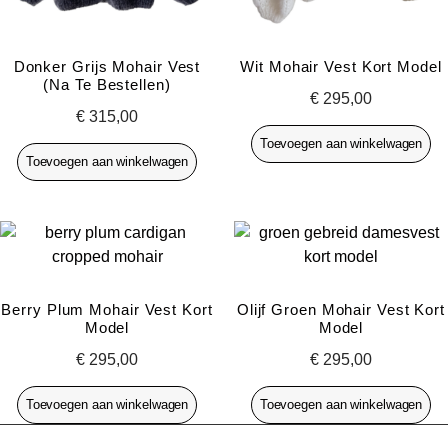
Donker Grijs Mohair Vest
Wit Mohair Vest Kort Model
(na Te Bestellen)
€
295,00
€
315,00
Toevoegen aan winkelwagen
Toevoegen aan winkelwagen
Berry Plum Mohair Vest Kort
Olijf Groen Mohair Vest Kort
Model
Model
€
295,00
€
295,00
Toevoegen aan winkelwagen
Toevoegen aan winkelwagen