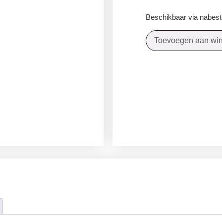
Beschikbaar via nabeste
Toevoegen aan wi