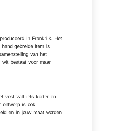
produceerd in Frankrijk. Het
 hand gebreide item is
samenstelling van het
 wit bestaat voor maar
 vest valt iets korter en
t ontwerp is ook
teld en in jouw maat worden