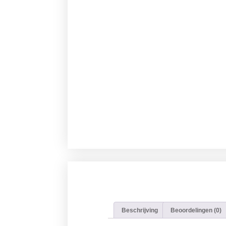
Beschrijving
Beoordelingen (0)