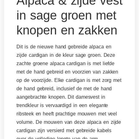
Alpaca & zijde vest
in sage groen met
knopen en zakken
Dit is de nieuwe hand gebreide alpaca en
zijde cardigan in de kleur sage groen. Deze
zachte groene alpaca cardigan is met liefde
met de hand gebreid en voorzien van zakken
op de voorzijde. Elke cardigan is met zorg met
de hand gebreid, inclusief de met de hand
aangebrachte knopen. Dit damesvest in
trendkleur is vervaardigd in een elegante
ribsteek en heeft prachtige mouwen met veel
volume. De mouwen van deze alpaca en zijde
cardigan zijn versierd met gebreide kabels
over de volledige lengte van de arm.