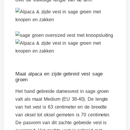
Maat alpaca en zijde gebreid vest sage
groen
Het hand gebreide damesvest in sage groen
valt als maat Medium (EU 38-40). De lengte
van het vest is 63 centimeter en de breedte
van oksel tot oksel gemeten is 70 centimeter.
De pasvorm van dit zachte gebreide vest is