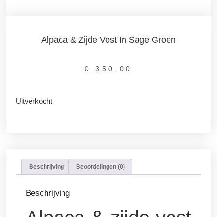
Alpaca & Zijde Vest In Sage Groen
€
350,00
Uitverkocht
Beschrijving
Beoordelingen (0)
Beschrijving