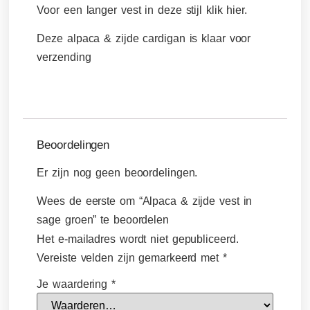
Voor een langer vest in deze stijl klik hier.
Deze alpaca & zijde cardigan is klaar voor
verzending
Beoordelingen
Er zijn nog geen beoordelingen.
Wees de eerste om “Alpaca & zijde vest in
sage groen” te beoordelen
Het e-mailadres wordt niet gepubliceerd.
Vereiste velden zijn gemarkeerd met
*
Je waardering
*