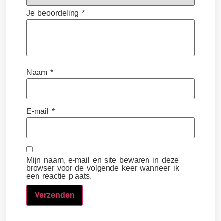
Je beoordeling
*
Naam
*
E-mail
*
Mijn naam, e-mail en site bewaren in deze
browser voor de volgende keer wanneer ik
een reactie plaats.