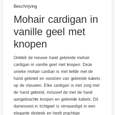
Beschrijving
Mohair cardigan in
vanille geel met
knopen
Ontdek de nieuwe hand gebreide mohair
cardigan in vanille geel met knopen. Deze
unieke mohair cardian is met liefde met de
hand gebreid en voorzien van gebreide kabels
op de mouwen. Elke cardigan is met zorg met
de hand gebreid, inclusief de met de hand
aangebrachte knopen en gebreide kabels. Dit
damesvest in lichtgeel is vervaardigd in een
elegante ribsteek en heeft prachtige