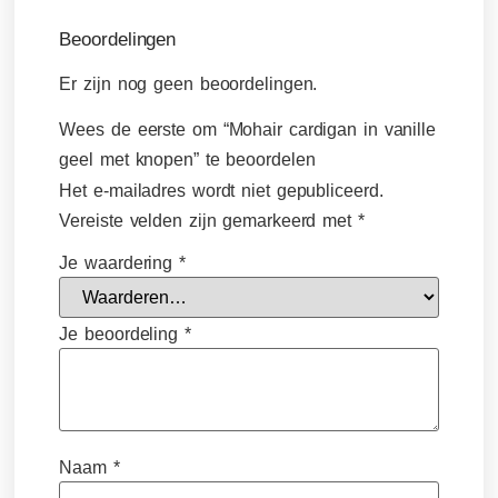
Beoordelingen
Er zijn nog geen beoordelingen.
Wees de eerste om “Mohair cardigan in vanille
geel met knopen” te beoordelen
Het e-mailadres wordt niet gepubliceerd.
Vereiste velden zijn gemarkeerd met
*
Je waardering
*
Je beoordeling
*
Naam
*