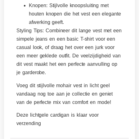
Knopen:
Stijlvolle knoopsluiting met
houten knopen die het vest een elegante
afwerking geeft.
Styling Tips:
Combineer dit lange vest met een
simpele jeans en een basic T-shirt voor een
casual look, of draag het over een jurk voor
een meer geklede outfit. De veelzijdigheid van
dit vest maakt het een perfecte aanvulling op
je garderobe.
Voeg dit stijlvolle mohair vest in licht geel
vandaag nog toe aan je collectie en geniet
van de perfecte mix van comfort en mode!
Deze lichtgele cardigan is klaar voor
verzending