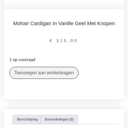
Mohair Cardigan In Vanille Geel Met Knopen
€
315,00
1 op voorraad
Toevoegen aan winkelwagen
Beschrijving
Beoordelingen (0)