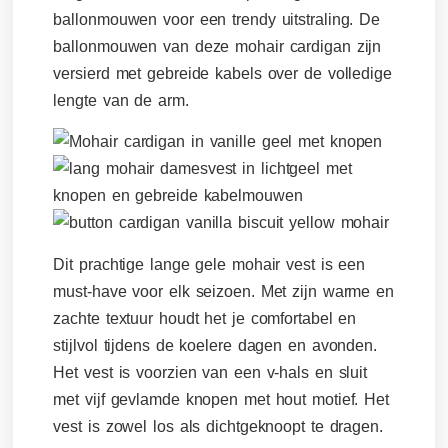
ballonmouwen voor een trendy uitstraling. De
ballonmouwen van deze mohair cardigan zijn
versierd met gebreide kabels over de volledige
lengte van de arm.
Dit prachtige lange gele mohair vest is een
must-have voor elk seizoen. Met zijn warme en
zachte textuur houdt het je comfortabel en
stijlvol tijdens de koelere dagen en avonden.
Het vest is voorzien van een v-hals en sluit
met vijf gevlamde knopen met hout motief. Het
vest is zowel los als dichtgeknoopt te dragen.