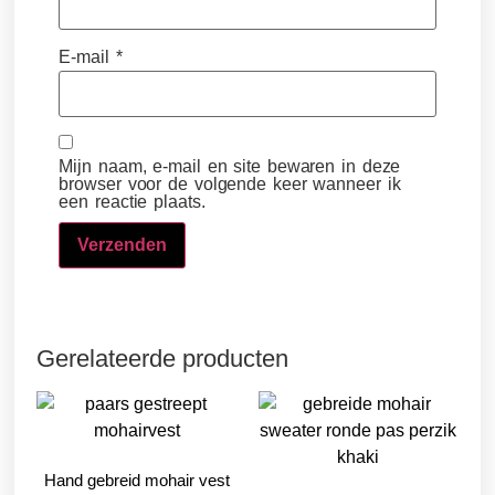
E-mail
*
Mijn naam, e-mail en site bewaren in deze
browser voor de volgende keer wanneer ik
een reactie plaats.
Gerelateerde producten
Hand gebreid mohair vest