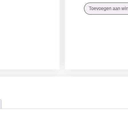
Toevoegen aan wi