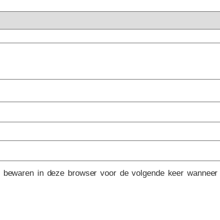
e bewaren in deze browser voor de volgende keer wanneer i