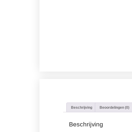
Beschrijving
Beoordelingen (0)
Beschrijving