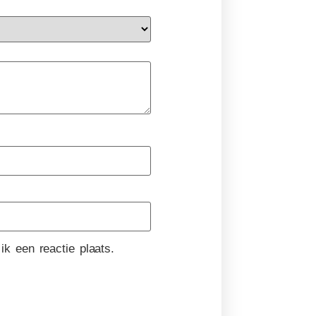
k een reactie plaats.