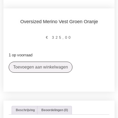
Oversized Merino Vest Groen Oranje
€
325,00
1 op voorraad
Toevoegen aan winkelwagen
Beschrijving
Beoordelingen (0)