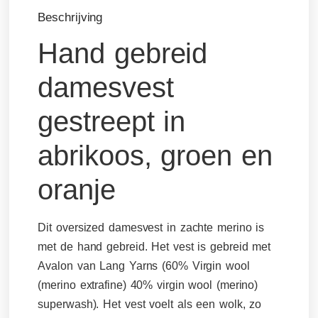
Beschrijving
Hand gebreid
damesvest
gestreept in
abrikoos, groen en
oranje
Dit oversized damesvest in zachte merino is
met de hand gebreid. Het vest is gebreid met
Avalon van Lang Yarns (60% Virgin wool
(merino extrafine) 40% virgin wool (merino)
superwash). Het vest voelt als een wolk, zo