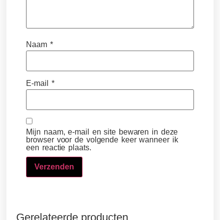
Naam
*
E-mail
*
Mijn naam, e-mail en site bewaren in deze
browser voor de volgende keer wanneer ik
een reactie plaats.
Gerelateerde producten