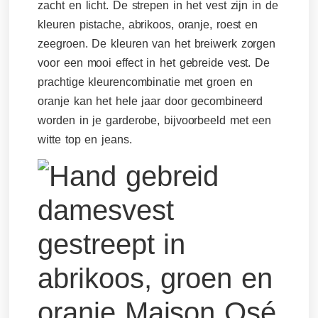
zacht en licht. De strepen in het vest zijn in de
kleuren pistache, abrikoos, oranje, roest en
zeegroen. De kleuren van het breiwerk zorgen
voor een mooi effect in het gebreide vest. De
prachtige kleurencombinatie met groen en
oranje kan het hele jaar door gecombineerd
worden in je garderobe, bijvoorbeeld met een
witte top en jeans.