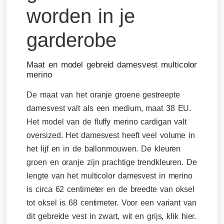
Maat en model gebreid damesvest multicolor
merino
De maat van het oranje groene gestreepte
damesvest valt als een medium, maat 38 EU.
Het model van de fluffy merino cardigan valt
oversized. Het damesvest heeft veel volume in
het lijf en in de ballonmouwen. De kleuren
groen en oranje zijn prachtige trendkleuren. De
lengte van het multicolor damesvest in merino
is circa 62 centimeter en de breedte van oksel
tot oksel is 68 centimeter. Voor een variant van
dit gebreide vest in zwart, wit en grijs, klik hier.