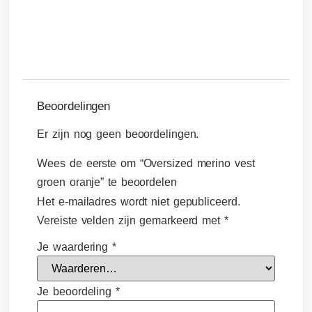
Beoordelingen
Er zijn nog geen beoordelingen.
Wees de eerste om “Oversized merino vest
groen oranje” te beoordelen
Het e-mailadres wordt niet gepubliceerd.
Vereiste velden zijn gemarkeerd met
*
Je waardering
*
Je beoordeling
*