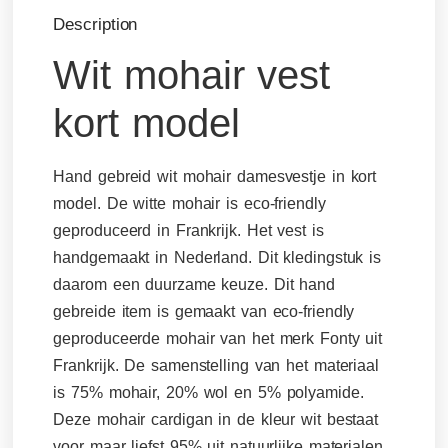
Description
Wit mohair vest
kort model
Hand gebreid wit mohair damesvestje in kort
model. De witte mohair is eco-friendly
geproduceerd in Frankrijk. Het vest is
handgemaakt in Nederland. Dit kledingstuk is
daarom een duurzame keuze. Dit hand
gebreide item is gemaakt van eco-friendly
geproduceerde mohair van het merk Fonty uit
Frankrijk. De samenstelling van het materiaal
is 75% mohair, 20% wol en 5% polyamide.
Deze mohair cardigan in de kleur wit bestaat
voor maar liefst 95% uit natuurlijke materialen.