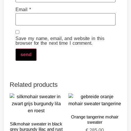
Email
*
Save my name, email, and website in this
browser for the next time I comment.
Related products
Orange tangerine mohair
sweater
Silkmohair sweater in black
grey burgundy lilac and rust
€
285,00