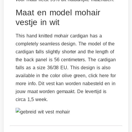
Maat en model mohair
vestje in wit
This hand knitted mohair cardigan has a
completely seamless design. The model of the
cardigan falls slightly shorter and the length of
the back panel is 56 centimeters. The cardigan
falls as a size 36/38 EU. This design is also
a
vailable in the color olive green, click here for
more info
. Dit vest kan worden nabesteld en in
jouw maat worden gemaakt. De levertijd is
circa 1,5 week.