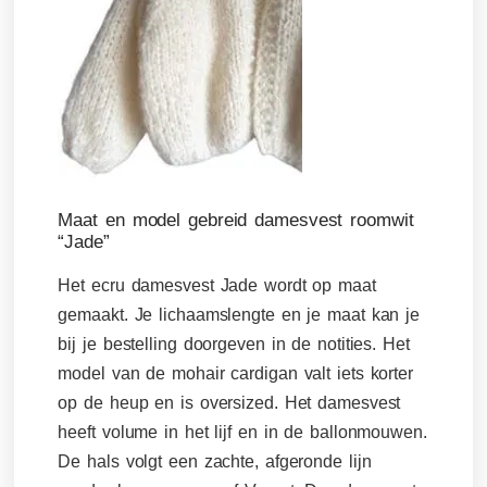
Maat en model gebreid damesvest roomwit
“Jade”
Het ecru damesvest Jade wordt op maat
gemaakt. Je lichaamslengte en je maat kan je
bij je bestelling doorgeven in de notities. Het
model van de mohair cardigan valt iets korter
op de heup en is oversized. Het damesvest
heeft volume in het lijf en in de ballonmouwen.
De hals volgt een zachte, afgeronde lijn