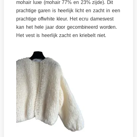
mohair luxe (mohair 77% en 23% zijde). Dit
prachtige garen is heerlijk licht en zacht in een
prachtige offwhite kleur. Het ecru damesvest
kan het hele jaar door gecombineerd worden.
Het vest is heerlijk zacht en kriebelt niet.