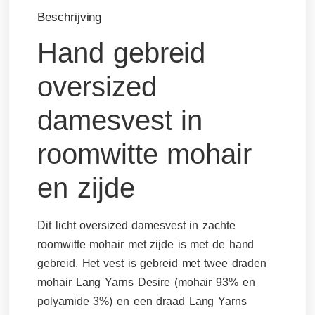
Beschrijving
Hand gebreid
oversized
damesvest in
roomwitte mohair
en zijde
Dit licht oversized damesvest in zachte
roomwitte mohair met zijde is met de hand
gebreid. Het vest is gebreid met twee draden
mohair Lang Yarns Desire (mohair 93% en
polyamide 3%) en een draad Lang Yarns