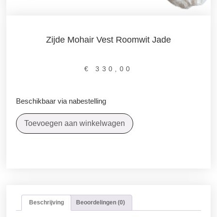
Zijde Mohair Vest Roomwit Jade
€
330,00
Beschikbaar via nabestelling
Toevoegen aan winkelwagen
Beschrijving
Beoordelingen (0)