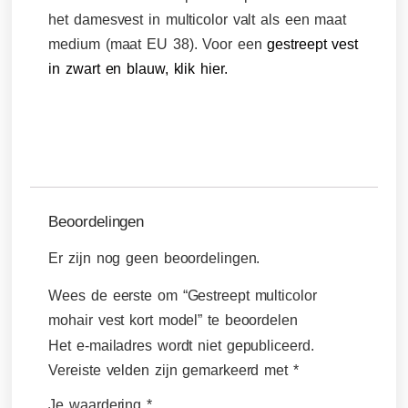
het damesvest in multicolor valt als een maat
medium (maat EU 38). Voor een
gestreept vest
in zwart en blauw, klik hier.
Beoordelingen
Er zijn nog geen beoordelingen.
Wees de eerste om “Gestreept multicolor
mohair vest kort model” te beoordelen
Het e-mailadres wordt niet gepubliceerd.
Vereiste velden zijn gemarkeerd met
*
Je waardering
*