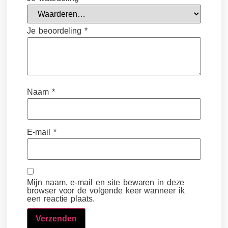
Je beoordeling
*
Naam
*
E-mail
*
Mijn naam, e-mail en site bewaren in deze
browser voor de volgende keer wanneer ik
een reactie plaats.