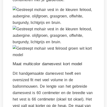
Maat multicolor damesvest kort model
Dit handgemaakte damesvest heeft een
oversized fit met veel volume in de
ballonmouwen. De lengte van het gebreide
damesvest is 60 centimeter en de breedte van
het vest is 66 centimeter (oksel tot oksel). Het
vest valt wat korter op de heup. De maat van