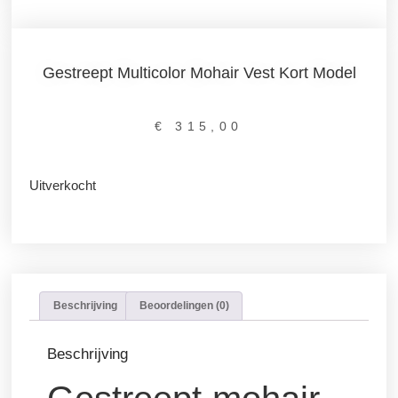
Gestreept Multicolor Mohair Vest Kort Model
€
315,00
Uitverkocht
Beschrijving
Beoordelingen (0)
Beschrijving